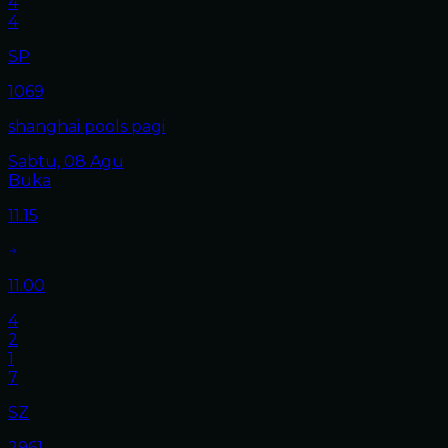
4
4
SP
1069
shanghai pools pagi
Sabtu, 08 Agu
Buka
11.15
11.00
4
2
1
7
SZ
2961