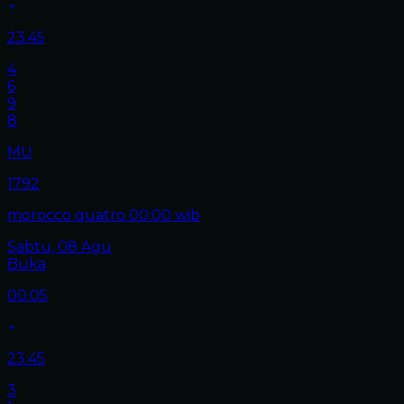
23.45
4
6
9
8
MU
1792
morocco quatro 00:00 wib
Sabtu, 08 Agu
Buka
00.05
23.45
3