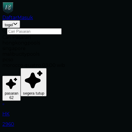
Daftar
Masuk
togel
Cari Pasaran
hongkongpools
singapore
malibucitypools
pcso
morocco quatro 03:00 wib
pasaran
segera tutup
62
HK
2960