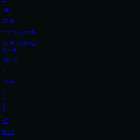
MC
2961
mancitypools
Sabtu, 08 Agu
Buka
08.00
07.45
2
2
1
5
AE
1840