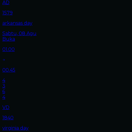
AD
1579
arkansas day
Sabtu, 08 Agu
Buka
01.00
00.45
4
3
6
4
VD
1840
virginia day