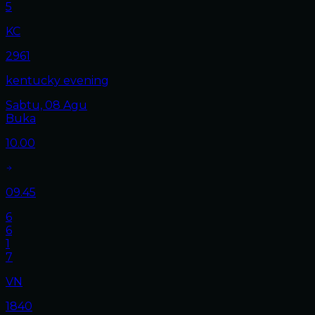
5
KC
2961
kentucky evening
Sabtu, 08 Agu
Buka
10.00
09.45
6
6
1
7
VN
1840