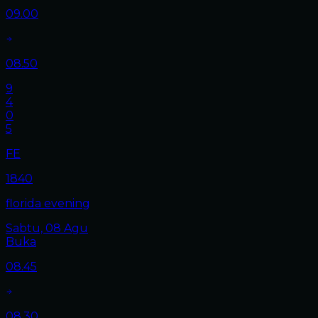
09.00
08.50
9
4
0
5
FE
1840
florida evening
Sabtu, 08 Agu
Buka
08.45
08.30