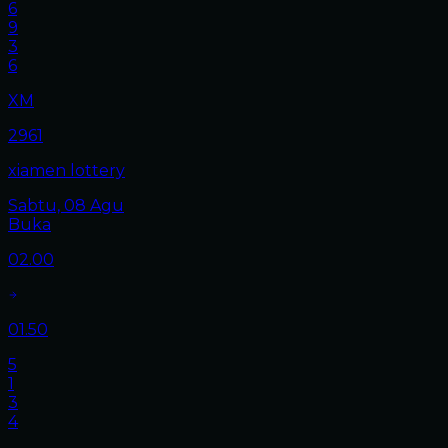
6
9
3
6
XM
2961
xiamen lottery
Sabtu, 08 Agu
Buka
02.00
01.50
5
1
3
4