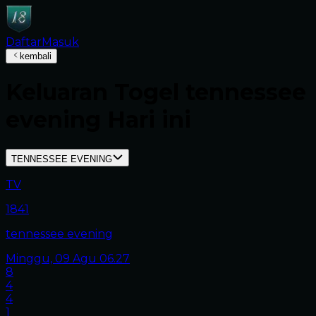
Daftar
Masuk
kembali
Keluaran Togel
tennessee
evening
Hari ini
TENNESSEE EVENING
TV
1841
tennessee evening
Minggu, 09 Agu
06.27
8
4
4
1