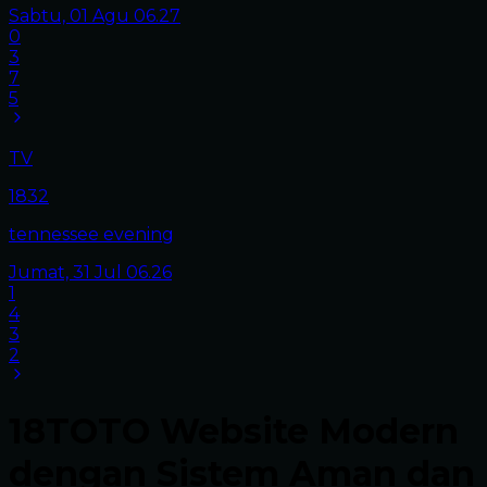
Sabtu, 01 Agu
06.27
0
3
7
5
TV
1832
tennessee evening
Jumat, 31 Jul
06.26
1
4
3
2
18TOTO Website Modern
dengan Sistem Aman dan