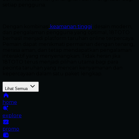
setiap pengguna.
Dengan kombinasi
keamanan tinggi
, desain modern,
dan pengalaman pengguna yang optimal, 18TOTO
berhasil menjadi platform taruhan online terpercaya.
Pemain dapat menikmati permainan dengan tenang,
merasa aman, dan tetap mendapatkan pengalaman
interaktif yang menyenangkan. Tidak heran jika
18TOTO terus menjadi pilihan utama bagi para
pecinta taruhan yang mencari kenyamanan dan
kepercayaan dalam satu paket lengkap.
Lihat Semua
home
explore
promo