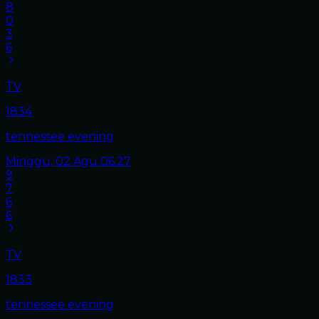
8
0
3
6
TV
1834
tennessee evening
Minggu, 02 Agu
06.27
9
7
6
6
TV
1833
tennessee evening