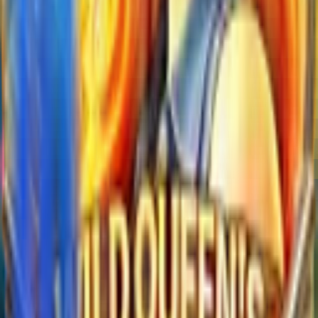
Pengalaman User Terbaik
18TOTO
hadir sebagai salah satu platform taruhan
online yang mengutamakan keamanan dan
kenyamanan penggunanya. Dengan desain website
modern dan responsif, setiap pengunjung dapat
mengakses berbagai layanan taruhan dengan
mudah, baik melalui desktop maupun perangkat
mobile. Tampilan antarmuka yang intuitif membuat
navigasi menjadi sederhana, sehingga pemain baru
maupun profesional bisa langsung menemukan
permainan favorit mereka tanpa kesulitan.
Keamanan menjadi prioritas utama di 18TOTO.
Platform ini dilengkapi dengan
teknologi enkripsi
terbaru
, yang menjamin setiap transaksi dan data
pribadi pengguna tetap aman dari potensi peretasan.
Selain itu, sistem verifikasi ganda dan proteksi akun
tambahan memberikan lapisan keamanan ekstra,