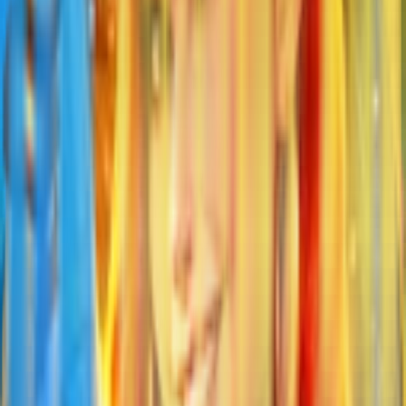
Tombstone Rip
No Limit City
Clash of Clans SUPER RICH
SUPER RICH
Lightning Baccarat
Evolution Gaming
Duck Hunters
No Limit City
Game Slot Terbaik
Lihat Semua
Mahjong Ways
PG Soft
Clash of Clans Super Scatter SUPER RICH
SUPER
RICH
Clash of Clans SUPER RICH
SUPER RICH
Mahjong Ways 2
PG Soft
Gates of Olympus 1000
Pragmatic Play
Wild Bounty Showdown
PG Soft
Gates of Olympus Super Scatter
Pragmatic Play
Wild Bandito
PG Soft
Lucky Neko
PG Soft
Mahjong Wins 3 - Black Scatter
Pragmatic Play
Starlight Princess 1000
Pragmatic Play
Mahjong Wins 2
Pragmatic Play
Dealer Live Casino Terbaik
Lihat Semua
Mega Wheel
Pragmatic Play
Lightning Roulette
Evolution Gaming
Sweet Bonanza CandyLand
Pragmatic Play
Crazy Time
Evolution Gaming
Mega Sic Bo
Pragmatic Play