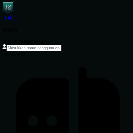
Daftar
login
Nama pengguna
Kata sandi