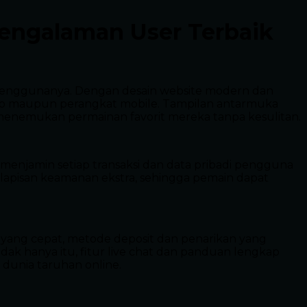
engalaman User Terbaik
penggunanya. Dengan desain website modern dan
top maupun perangkat mobile. Tampilan antarmuka
 menemukan permainan favorit mereka tanpa kesulitan.
 menjamin setiap transaksi dan data pribadi pengguna
n lapisan keamanan ekstra, sehingga pemain dapat
 yang cepat, metode deposit dan penarikan yang
Tidak hanya itu, fitur live chat dan panduan lengkap
unia taruhan online.