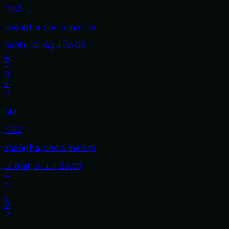
1063
shanghai pools malam
Sabtu, 01 Agu
23.08
7
0
8
5
SM
1062
shanghai pools malam
Jumat, 31 Jul
23.09
4
6
1
8