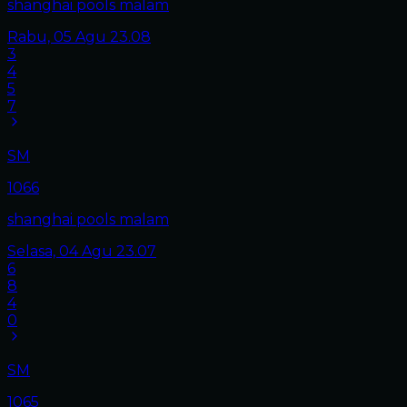
shanghai pools malam
Rabu, 05 Agu
23.08
3
4
5
7
SM
1066
shanghai pools malam
Selasa, 04 Agu
23.07
6
8
4
0
SM
1065