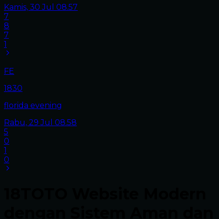
Kamis, 30 Jul
08.57
7
8
7
1
FE
1830
florida evening
Rabu, 29 Jul
08.58
5
0
1
0
18TOTO Website Modern
dengan Sistem Aman dan