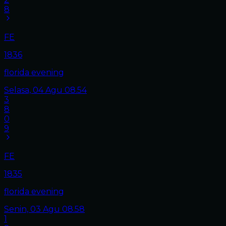
8
FE
1836
florida evening
Selasa, 04 Agu
08.54
3
8
0
9
FE
1835
florida evening
Senin, 03 Agu
08.58
1