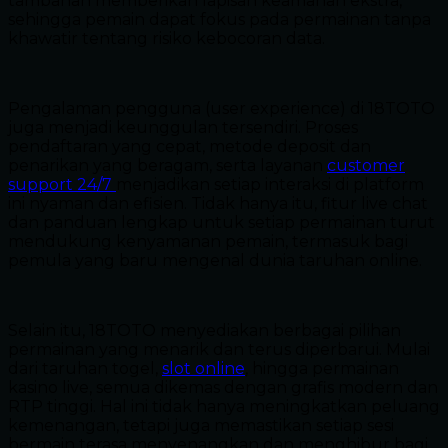
tambahan memberikan lapisan keamanan ekstra,
sehingga pemain dapat fokus pada permainan tanpa
khawatir tentang risiko kebocoran data.
Pengalaman pengguna (user experience) di 18TOTO
juga menjadi keunggulan tersendiri. Proses
pendaftaran yang cepat, metode deposit dan
penarikan yang beragam, serta layanan
customer
support 24/7
menjadikan setiap interaksi di platform
ini nyaman dan efisien. Tidak hanya itu, fitur live chat
dan panduan lengkap untuk setiap permainan turut
mendukung kenyamanan pemain, termasuk bagi
pemula yang baru mengenal dunia taruhan online.
Selain itu, 18TOTO menyediakan berbagai pilihan
permainan yang menarik dan terus diperbarui. Mulai
dari taruhan togel,
slot online
, hingga permainan
kasino live, semua dikemas dengan grafis modern dan
RTP tinggi. Hal ini tidak hanya meningkatkan peluang
kemenangan, tetapi juga memastikan setiap sesi
bermain terasa menyenangkan dan menghibur bagi