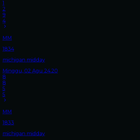
1
2
9
4
MM
1834
michigan midday
Minggu, 02 Agu
24.20
8
8
5
5
MM
1833
michigan midday