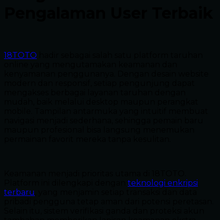
Pengalaman User Terbaik
18TOTO
hadir sebagai salah satu platform taruhan
online yang mengutamakan keamanan dan
kenyamanan penggunanya. Dengan desain website
modern dan responsif, setiap pengunjung dapat
mengakses berbagai layanan taruhan dengan
mudah, baik melalui desktop maupun perangkat
mobile. Tampilan antarmuka yang intuitif membuat
navigasi menjadi sederhana, sehingga pemain baru
maupun profesional bisa langsung menemukan
permainan favorit mereka tanpa kesulitan.
Keamanan menjadi prioritas utama di 18TOTO.
Platform ini dilengkapi dengan
teknologi enkripsi
terbaru
, yang menjamin setiap transaksi dan data
pribadi pengguna tetap aman dari potensi peretasan.
Selain itu, sistem verifikasi ganda dan proteksi akun