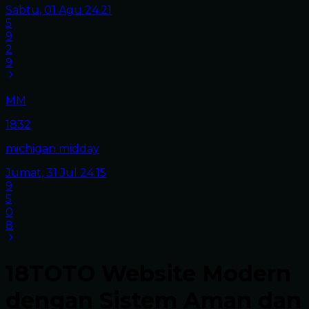
Sabtu, 01 Agu
24.21
5
9
2
9
MM
1832
michigan midday
Jumat, 31 Jul
24.15
9
5
0
8
18TOTO Website Modern
dengan Sistem Aman dan