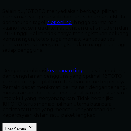
Selain itu, 18TOTO menyediakan berbagai pilihan
permainan yang menarik dan terus diperbarui. Mulai
dari taruhan togel,
slot online
, hingga permainan
kasino live, semua dikemas dengan grafis modern dan
RTP tinggi. Hal ini tidak hanya meningkatkan peluang
kemenangan, tetapi juga memastikan setiap sesi
bermain terasa menyenangkan dan menghibur bagi
setiap pengguna.
Dengan kombinasi
keamanan tinggi
, desain modern,
dan pengalaman pengguna yang optimal, 18TOTO
berhasil menjadi platform taruhan online terpercaya.
Pemain dapat menikmati permainan dengan tenang,
merasa aman, dan tetap mendapatkan pengalaman
interaktif yang menyenangkan. Tidak heran jika
18TOTO terus menjadi pilihan utama bagi para
pecinta taruhan yang mencari kenyamanan dan
kepercayaan dalam satu paket lengkap.
Lihat Semua