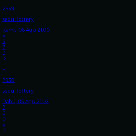
2959
seoul lottery
Kamis, 06 Agu
21.00
4
4
7
3
SL
2958
seoul lottery
Rabu, 05 Agu
21.02
2
3
0
4