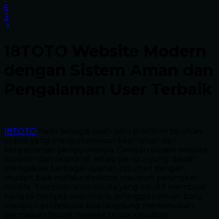
6
3
18TOTO Website Modern
dengan Sistem Aman dan
Pengalaman User Terbaik
18TOTO
hadir sebagai salah satu platform taruhan
online yang mengutamakan keamanan dan
kenyamanan penggunanya. Dengan desain website
modern dan responsif, setiap pengunjung dapat
mengakses berbagai layanan taruhan dengan
mudah, baik melalui desktop maupun perangkat
mobile. Tampilan antarmuka yang intuitif membuat
navigasi menjadi sederhana, sehingga pemain baru
maupun profesional bisa langsung menemukan
permainan favorit mereka tanpa kesulitan.