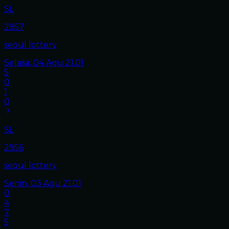
SL
2957
seoul lottery
Selasa, 04 Agu
21.01
5
0
1
0
SL
2956
seoul lottery
Senin, 03 Agu
21.01
0
4
7
5