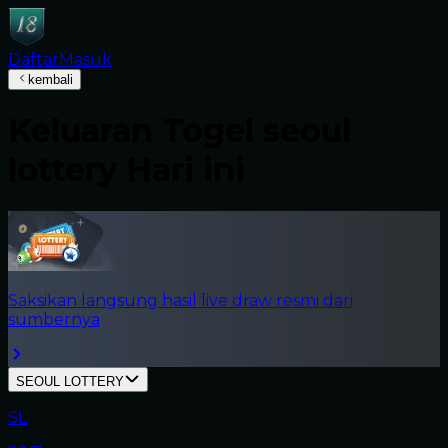
Daftar
Masuk
kembali
Keluaran Togel
seoul
lottery
Hari ini
Saksikan langsung hasil live draw resmi dari
sumbernya
SEOUL LOTTERY
SL