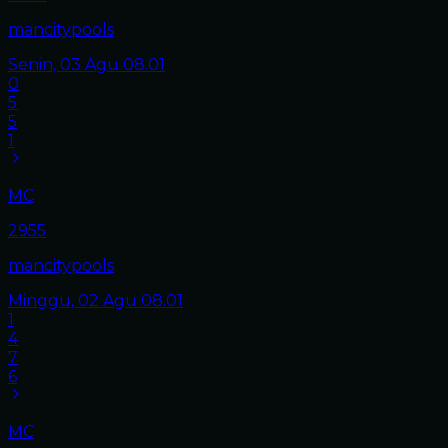
mancitypools
Senin, 03 Agu
08.01
0
5
5
1
MC
2955
mancitypools
Minggu, 02 Agu
08.01
1
4
7
6
MC