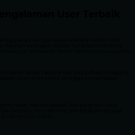
engalaman User Terbaik
penggunanya. Dengan desain website modern dan
top maupun perangkat mobile. Tampilan antarmuka
 menemukan permainan favorit mereka tanpa kesulitan.
 menjamin setiap transaksi dan data pribadi pengguna
n lapisan keamanan ekstra, sehingga pemain dapat
 yang cepat, metode deposit dan penarikan yang
Tidak hanya itu, fitur live chat dan panduan lengkap
unia taruhan online.