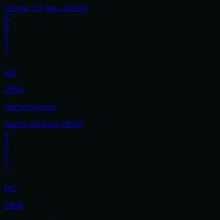
Jumat, 07 Agu
08.00
8
9
2
3
MC
2959
mancitypools
Kamis, 06 Agu
08.00
4
3
7
7
MC
2958