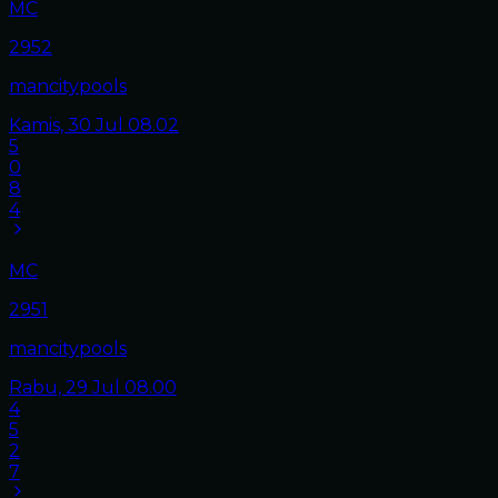
MC
2952
mancitypools
Kamis, 30 Jul
08.02
5
0
8
4
MC
2951
mancitypools
Rabu, 29 Jul
08.00
4
5
2
7