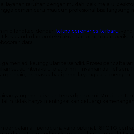
gai layanan taruhan dengan mudah, baik melalui desk
ehingga pemain baru maupun profesional bisa langsung
m ini dilengkapi dengan
teknologi enkripsi terbaru
, yang
 verifikasi ganda dan proteksi akun tambahan memberika
ebocoran data.
ga menjadi keunggulan tersendiri. Proses pendaftaran
kan setiap interaksi di platform ini nyaman dan efisien. 
 pemain, termasuk bagi pemula yang baru mengenal d
inan yang menarik dan terus diperbarui. Mulai dari tar
al ini tidak hanya meningkatkan peluang kemenangan, t
.
dan pengalaman pengguna yang optimal, 18TOTO berhasi
an, dan tetap mendapatkan pengalaman interaktif yan