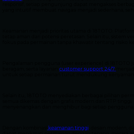
responsif, setiap pengunjung dapat mengakses berba
yang intuitif membuat navigasi menjadi sederhana, s
Keamanan menjadi prioritas utama di 18TOTO. Platfor
tetap aman dari potensi peretasan. Selain itu, sistem
fokus pada permainan tanpa khawatir tentang risiko k
Pengalaman pengguna (user experience) di 18TOTO ju
beragam, serta layanan
customer support 24/7
menjadi
untuk setiap permainan turut mendukung kenyamanan
Selain itu, 18TOTO menyediakan berbagai pilihan perma
semua dikemas dengan grafis modern dan RTP tinggi. H
menyenangkan dan menghibur bagi setiap pengguna
Dengan kombinasi
keamanan tinggi
, desain modern, 
dapat menikmati permainan dengan tenang, merasa am