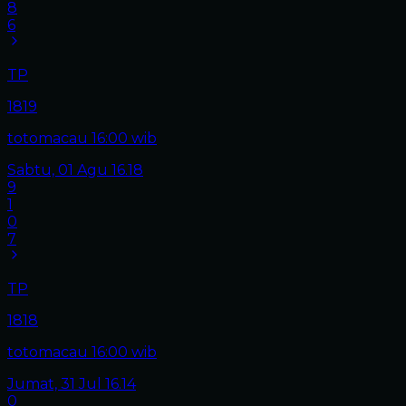
8
6
TP
1819
totomacau 16:00 wib
Sabtu, 01 Agu
16.18
9
1
0
7
TP
1818
totomacau 16:00 wib
Jumat, 31 Jul
16.14
0