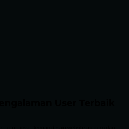
engalaman User Terbaik
penggunanya. Dengan desain website modern dan