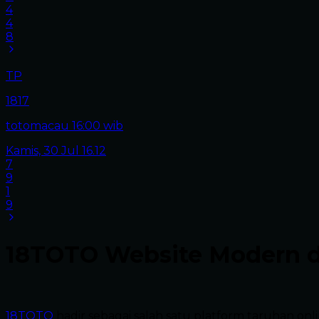
4
4
8
TP
1817
totomacau 16:00 wib
Kamis, 30 Jul
16.12
7
9
1
9
18TOTO Website Modern d
18TOTO
hadir sebagai salah satu platform taruhan