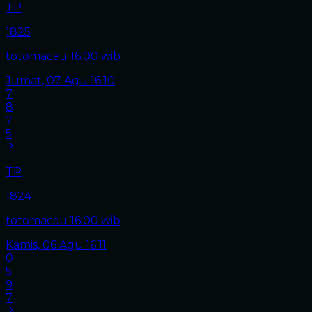
TP
1825
totomacau 16:00 wib
Jumat, 07 Agu
16.10
7
8
7
5
TP
1824
totomacau 16:00 wib
Kamis, 06 Agu
16.11
0
5
9
7