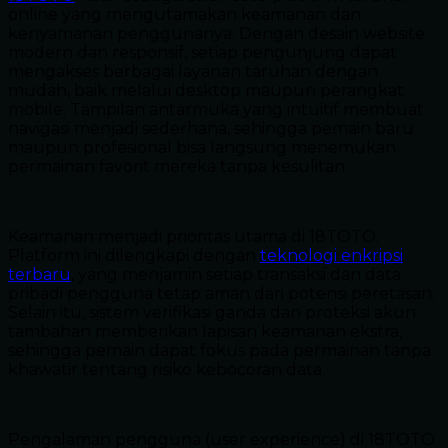
online yang mengutamakan keamanan dan
kenyamanan penggunanya. Dengan desain website
modern dan responsif, setiap pengunjung dapat
mengakses berbagai layanan taruhan dengan
mudah, baik melalui desktop maupun perangkat
mobile. Tampilan antarmuka yang intuitif membuat
navigasi menjadi sederhana, sehingga pemain baru
maupun profesional bisa langsung menemukan
permainan favorit mereka tanpa kesulitan.
Keamanan menjadi prioritas utama di 18TOTO.
Platform ini dilengkapi dengan
teknologi enkripsi
terbaru
, yang menjamin setiap transaksi dan data
pribadi pengguna tetap aman dari potensi peretasan.
Selain itu, sistem verifikasi ganda dan proteksi akun
tambahan memberikan lapisan keamanan ekstra,
sehingga pemain dapat fokus pada permainan tanpa
khawatir tentang risiko kebocoran data.
Pengalaman pengguna (user experience) di 18TOTO