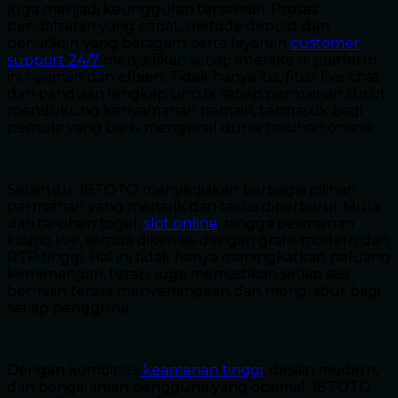
juga menjadi keunggulan tersendiri. Proses
pendaftaran yang cepat, metode deposit dan
penarikan yang beragam, serta layanan
customer
support 24/7
menjadikan setiap interaksi di platform
ini nyaman dan efisien. Tidak hanya itu, fitur live chat
dan panduan lengkap untuk setiap permainan turut
mendukung kenyamanan pemain, termasuk bagi
pemula yang baru mengenal dunia taruhan online.
Selain itu, 18TOTO menyediakan berbagai pilihan
permainan yang menarik dan terus diperbarui. Mulai
dari taruhan togel,
slot online
, hingga permainan
kasino live, semua dikemas dengan grafis modern dan
RTP tinggi. Hal ini tidak hanya meningkatkan peluang
kemenangan, tetapi juga memastikan setiap sesi
bermain terasa menyenangkan dan menghibur bagi
setiap pengguna.
Dengan kombinasi
keamanan tinggi
, desain modern,
dan pengalaman pengguna yang optimal, 18TOTO