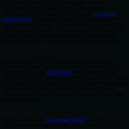
juga menjadi keunggulan tersendiri. Proses
pendaftaran yang cepat, metode deposit dan
penarikan yang beragam, serta layanan
customer
support 24/7
menjadikan setiap interaksi di platform
ini nyaman dan efisien. Tidak hanya itu, fitur live chat
dan panduan lengkap untuk setiap permainan turut
mendukung kenyamanan pemain, termasuk bagi
pemula yang baru mengenal dunia taruhan online.
Selain itu, 18TOTO menyediakan berbagai pilihan
permainan yang menarik dan terus diperbarui. Mulai
dari taruhan togel,
slot online
, hingga permainan
kasino live, semua dikemas dengan grafis modern dan
RTP tinggi. Hal ini tidak hanya meningkatkan peluang
kemenangan, tetapi juga memastikan setiap sesi
bermain terasa menyenangkan dan menghibur bagi
setiap pengguna.
Dengan kombinasi
keamanan tinggi
, desain modern,
dan pengalaman pengguna yang optimal, 18TOTO