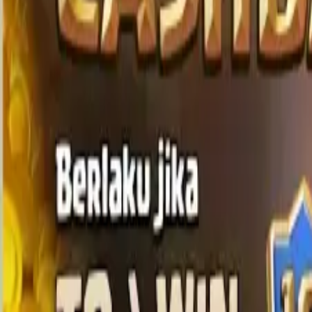
• kotak hadiah widget, atau
• menu bonus dashboard (bersamaan dengan klaim
• Bonus cashback yang sudah diklaim akan masuk 
Ketentuan Lainnya :
• Promo cashback TIDAK BISA digabungkan dengan
Syarat & Ketentuan
Pengawasan Permainan
• Super Rich berhak untuk meninjau secara menyel
• Tindakan ini bertujuan untuk mengidentifikasi 