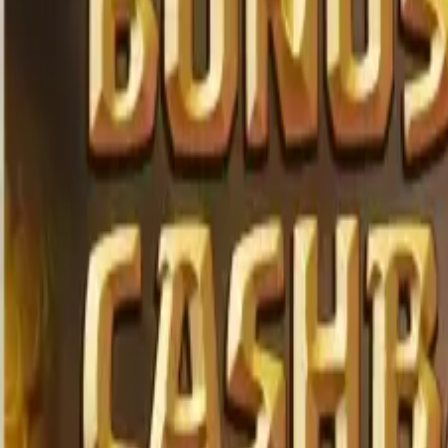
• 20% : Rp 5.000.000 – Rp 9.999.999.
• 10% : Rp 200.000 – Rp 4.999.999.
• Minimal kekalahan untuk mendapatkan cashback
Periode Perhitungan & Distribusi
Perhitungan
• Bonus cashback dihitung dari Hari Senin sampai 
Distribusi
• Bonus cashback dibagikan setiap hari Selasa.
• Bonus cashback dapat diklaim dengan 2 cara yait