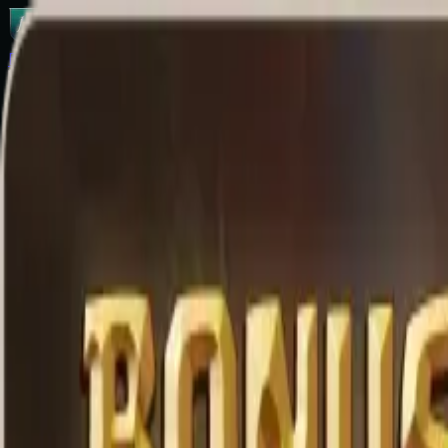
Daftar
Masuk
kembali
Detail Promosi
Cashback Spesial – Super Rich
Promosi Cashback ini hanya untuk:
• PERMAINAN: Semua Game Provider Super Rich.
CASHBACK
• Cashback berdasarkan jumlah kekalahan:
• 30% : Lebih dari Rp 10.000.000.