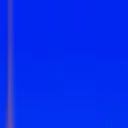
Daftar
Masuk
poker
Cari Permainan
Provider :
All
Jacks or Better 5 Hand
Habanero
Deuces Wild 1 Hand
Habanero
Jacks or Better 1 Hand
Habanero
Jacks or Better 10 Hand
Habanero
Jacks or Better 50 Hand
Habanero
Jacks or Better 100 Hand
Habanero
Deuces Wild 10 Hand
Habanero
Deuces Wild 5 Hand
Habanero
Deuces Wild 100 Hand
Habanero
Deuces Wild 50 Hand
Habanero
Aces and Eights 5 Hand
Habanero
Aces and Eights 50 Hand
Habanero
Aces and Eights 10 Hand
Habanero
Aces and Eights 1 Hand
Habanero