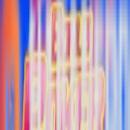
18TOTO
hadir sebagai salah satu platform taruhan
online yang mengutamakan keamanan dan
kenyamanan penggunanya. Dengan desain website
modern dan responsif, setiap pengunjung dapat
mengakses berbagai layanan taruhan dengan
mudah, baik melalui desktop maupun perangkat
mobile. Tampilan antarmuka yang intuitif membuat
navigasi menjadi sederhana, sehingga pemain baru
maupun profesional bisa langsung menemukan
permainan favorit mereka tanpa kesulitan.
Keamanan menjadi prioritas utama di 18TOTO.
Platform ini dilengkapi dengan
teknologi enkripsi
terbaru
, yang menjamin setiap transaksi dan data
pribadi pengguna tetap aman dari potensi peretasan.
Selain itu, sistem verifikasi ganda dan proteksi akun
tambahan memberikan lapisan keamanan ekstra,
sehingga pemain dapat fokus pada permainan tanpa
khawatir tentang risiko kebocoran data.