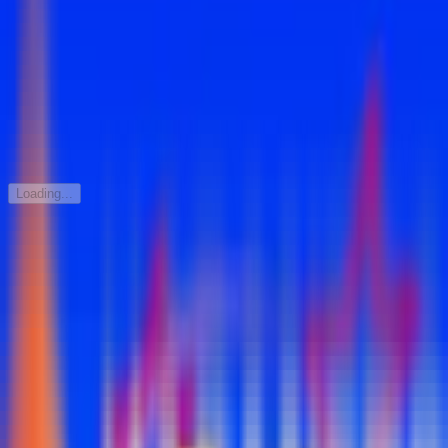
Aces and Eights 100 Hand
Habanero
All American Poker 1 Hand
Habanero
All American Poker 10 Hand
Habanero
All American Poker 5 Hand
Habanero
All American Poker 100 Hand
Habanero
All American Poker 50 Hand
Habanero
Bonus Deuces Wild 1 Hand
Habanero
Bonus Deuces Wild 10 Hand
Habanero
Bonus Deuces Wild 5 Hand
Habanero
Bonus Poker 1 Hand
Habanero
Loading...
24
/
62
Game
Page
1
of
3
18TOTO Website Modern
dengan Sistem Aman dan
Pengalaman User Terbaik