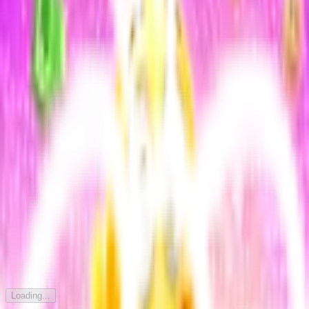
Sweet Burst
PP POP
Starlight Wins
PP POP
Lucky Tiger 1000
PP POP
Lucky Fortune Tree
PP POP
Happy Dragon
PP POP
Fortune of Aztec
PP POP
Lucky Bull
PP POP
Lucky Panda
PP POP
Lucky Monkey
PP POP
Lucky Tiger Gold
PP POP
Lucky Phoenix
PP POP
Tut's Treasure Tower
PP POP
Jelly Candy
PP POP
Lucky Tiger
PP POP
Lucky Mouse
PP POP
Happy Nets
PP POP
DJ Neko
PP POP
Lucky Dog
PP POP
Code of Cairo
PP POP
Wealthy Frog
PP POP
777 Rush
PP POP
Emotiwins
PP POP
Loading...