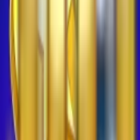
24
/
34
Game
Page
1
of
2
18TOTO Website Modern
dengan Sistem Aman dan
Pengalaman User Terbaik
18TOTO
hadir sebagai salah satu platform taruhan
online yang mengutamakan keamanan dan
kenyamanan penggunanya. Dengan desain website
modern dan responsif, setiap pengunjung dapat
mengakses berbagai layanan taruhan dengan
mudah, baik melalui desktop maupun perangkat
mobile. Tampilan antarmuka yang intuitif membuat
navigasi menjadi sederhana, sehingga pemain baru
maupun profesional bisa langsung menemukan
permainan favorit mereka tanpa kesulitan.