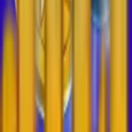
Keamanan menjadi prioritas utama di 18TOTO.
Platform ini dilengkapi dengan
teknologi enkripsi
terbaru
, yang menjamin setiap transaksi dan data
pribadi pengguna tetap aman dari potensi peretasan.
Selain itu, sistem verifikasi ganda dan proteksi akun
tambahan memberikan lapisan keamanan ekstra,
sehingga pemain dapat fokus pada permainan tanpa
khawatir tentang risiko kebocoran data.
Pengalaman pengguna (user experience) di 18TOTO
juga menjadi keunggulan tersendiri. Proses
pendaftaran yang cepat, metode deposit dan
penarikan yang beragam, serta layanan
customer
support 24/7
menjadikan setiap interaksi di platform
ini nyaman dan efisien. Tidak hanya itu, fitur live chat
dan panduan lengkap untuk setiap permainan turut
mendukung kenyamanan pemain, termasuk bagi
pemula yang baru mengenal dunia taruhan online.