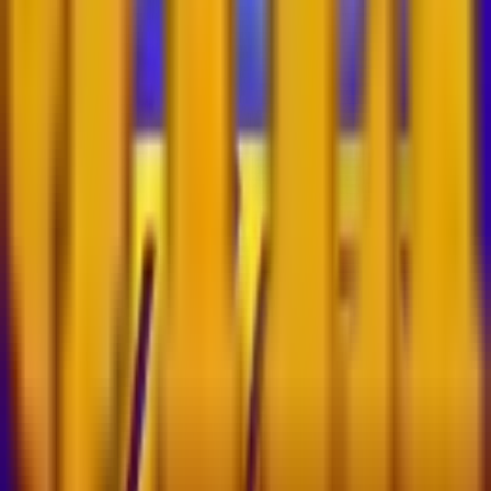
Selain itu, 18TOTO menyediakan berbagai pilihan
permainan yang menarik dan terus diperbarui. Mulai
dari taruhan togel,
slot online
, hingga permainan
kasino live, semua dikemas dengan grafis modern dan
RTP tinggi. Hal ini tidak hanya meningkatkan peluang
kemenangan, tetapi juga memastikan setiap sesi
bermain terasa menyenangkan dan menghibur bagi
setiap pengguna.
Dengan kombinasi
keamanan tinggi
, desain modern,
dan pengalaman pengguna yang optimal, 18TOTO
berhasil menjadi platform taruhan online terpercaya.
Pemain dapat menikmati permainan dengan tenang,
merasa aman, dan tetap mendapatkan pengalaman
interaktif yang menyenangkan. Tidak heran jika
18TOTO terus menjadi pilihan utama bagi para
pecinta taruhan yang mencari kenyamanan dan
kepercayaan dalam satu paket lengkap.
Lihat Semua