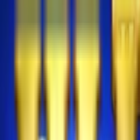
Daftar
Masuk
casino
Cari Permainan
fury of anubis
clash of clans super scatter super rich
world cup 2026
limbo+
tombstone rip
crash game
for you
slot
live casino
4
arcade
fishing
2603
635
104
21
Provider :
Jili
Filter :
TERKENAL
Sic Bo
Jili
7 UP 7 DOWN
Jili