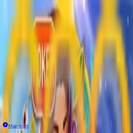
Daftar
Masuk
casino
Cari Permainan
plinko+
all stars - world cup 2026
world cup 2026
limbo+
crazy time
crash game
for you
slot
live casino
4
arcade
fishing
2603
635
104
21
Provider :
CQ9
Filter :
TERKENAL
Mainkan