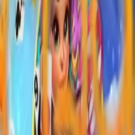
18TOTO Website Modern
dengan Sistem Aman dan
Pengalaman User Terbaik
18TOTO
hadir sebagai salah satu platform taruhan
online yang mengutamakan keamanan dan
kenyamanan penggunanya. Dengan desain website
modern dan responsif, setiap pengunjung dapat
mengakses berbagai layanan taruhan dengan
mudah, baik melalui desktop maupun perangkat
mobile. Tampilan antarmuka yang intuitif membuat
navigasi menjadi sederhana, sehingga pemain baru
maupun profesional bisa langsung menemukan
permainan favorit mereka tanpa kesulitan.
Keamanan menjadi prioritas utama di 18TOTO.