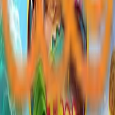
Platform ini dilengkapi dengan
teknologi enkripsi
terbaru
, yang menjamin setiap transaksi dan data
pribadi pengguna tetap aman dari potensi peretasan.
Selain itu, sistem verifikasi ganda dan proteksi akun
tambahan memberikan lapisan keamanan ekstra,
sehingga pemain dapat fokus pada permainan tanpa
khawatir tentang risiko kebocoran data.
Pengalaman pengguna (user experience) di 18TOTO
juga menjadi keunggulan tersendiri. Proses
pendaftaran yang cepat, metode deposit dan
penarikan yang beragam, serta layanan
customer
support 24/7
menjadikan setiap interaksi di platform
ini nyaman dan efisien. Tidak hanya itu, fitur live chat
dan panduan lengkap untuk setiap permainan turut
mendukung kenyamanan pemain, termasuk bagi
pemula yang baru mengenal dunia taruhan online.
Selain itu, 18TOTO menyediakan berbagai pilihan
permainan yang menarik dan terus diperbarui. Mulai
dari taruhan togel,
slot online
, hingga permainan