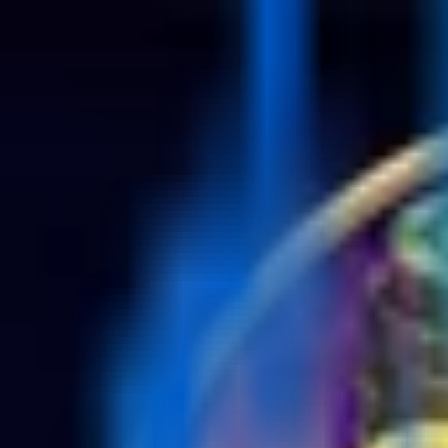
Daftar
Masuk
casino
Cari Permainan
world cup 2026
koi gate
fury of anubis
tombstone rip
super sic bo
crash game
for you
slot
live casino
4
arcade
fishing
2603
635
104
21
Provider :
568WIN Games
Filter :
TERKENAL
American Roulette
568WIN Games
Classic Baccarat
568WIN Games