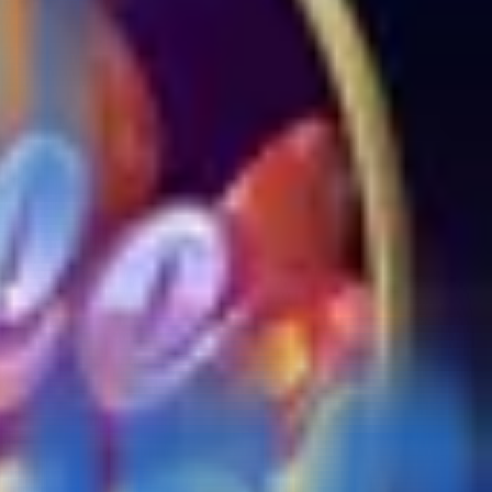
engalaman User Terbaik
penggunanya. Dengan desain website modern dan
top maupun perangkat mobile. Tampilan antarmuka
 menemukan permainan favorit mereka tanpa kesulitan.
 menjamin setiap transaksi dan data pribadi pengguna
n lapisan keamanan ekstra, sehingga pemain dapat