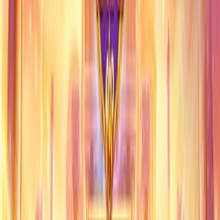
online
online
online
online
online