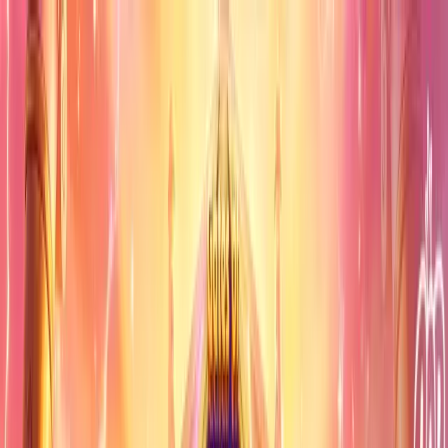
Daftar
Masuk
kembali
Info
Gates of Olympus POP Prize Drops
syarat & ketentuan :
KLIK DISINI
metode pembayaran
online