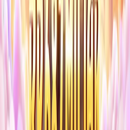
18TOTO Website Modern
dengan Sistem Aman dan
Pengalaman User Terbaik
18TOTO
hadir sebagai salah satu platform taruhan
online yang mengutamakan keamanan dan
kenyamanan penggunanya. Dengan desain website
modern dan responsif, setiap pengunjung dapat
mengakses berbagai layanan taruhan dengan
mudah, baik melalui desktop maupun perangkat
mobile. Tampilan antarmuka yang intuitif membuat
navigasi menjadi sederhana, sehingga pemain baru
maupun profesional bisa langsung menemukan
permainan favorit mereka tanpa kesulitan.
Keamanan menjadi prioritas utama di 18TOTO.
Platform ini dilengkapi dengan
teknologi enkripsi