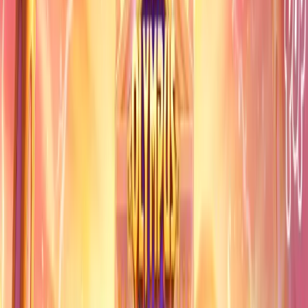
online
online
online
online
online
online
online