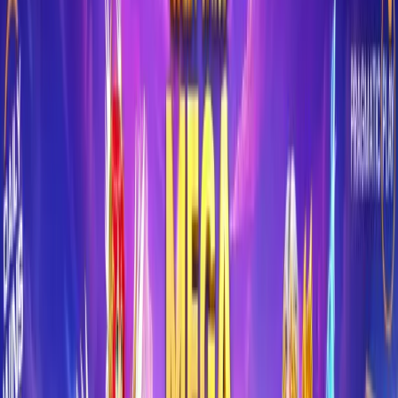
online
online
online
online
online
online