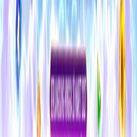
dari taruhan togel,
slot online
, hingga permainan
kasino live, semua dikemas dengan grafis modern dan
RTP tinggi. Hal ini tidak hanya meningkatkan peluang
kemenangan, tetapi juga memastikan setiap sesi
bermain terasa menyenangkan dan menghibur bagi
setiap pengguna.
Dengan kombinasi
keamanan tinggi
, desain modern,
dan pengalaman pengguna yang optimal, 18TOTO
berhasil menjadi platform taruhan online terpercaya.
Pemain dapat menikmati permainan dengan tenang,
merasa aman, dan tetap mendapatkan pengalaman
interaktif yang menyenangkan. Tidak heran jika
18TOTO terus menjadi pilihan utama bagi para
pecinta taruhan yang mencari kenyamanan dan
kepercayaan dalam satu paket lengkap.
Lihat Semua
home