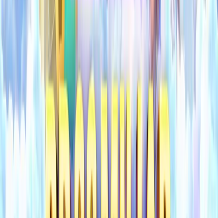
© 2025 Copyright
18TOTO
. All rights reserved.