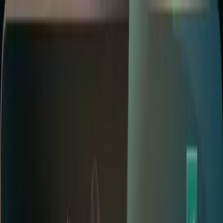
Daftar
Masuk
kembali
Info
HADIAH 18TOTO
HADIAH 18TOTO
metode pembayaran
online