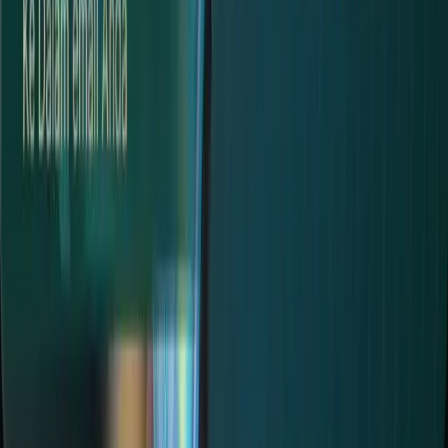
RTP tinggi. Hal ini tidak hanya meningkatkan peluang
kemenangan, tetapi juga memastikan setiap sesi
bermain terasa menyenangkan dan menghibur bagi
setiap pengguna.
Dengan kombinasi
keamanan tinggi
, desain modern,
dan pengalaman pengguna yang optimal, 18TOTO
berhasil menjadi platform taruhan online terpercaya.
Pemain dapat menikmati permainan dengan tenang,
merasa aman, dan tetap mendapatkan pengalaman
interaktif yang menyenangkan. Tidak heran jika
18TOTO terus menjadi pilihan utama bagi para
pecinta taruhan yang mencari kenyamanan dan
kepercayaan dalam satu paket lengkap.
Lihat Semua
home
explore