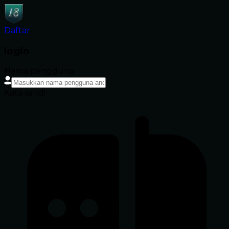
Daftar
login
Nama pengguna
Kata sandi