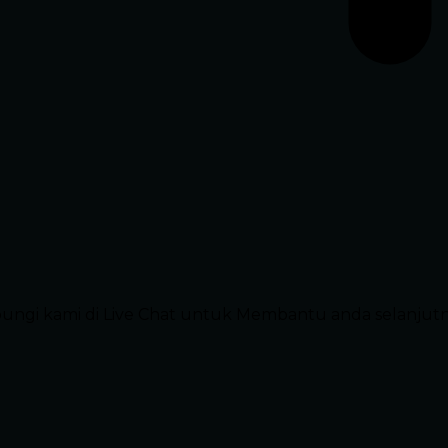
ubungi kami di Live Chat untuk Membantu anda selanjut