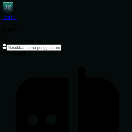
Daftar
login
Nama pengguna
Kata sandi