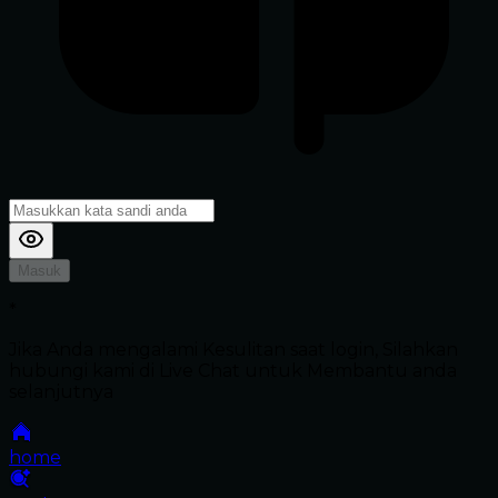
Masuk
*
Jika Anda mengalami Kesulitan saat login, Silahkan
hubungi kami di Live Chat untuk Membantu anda
selanjutnya
home